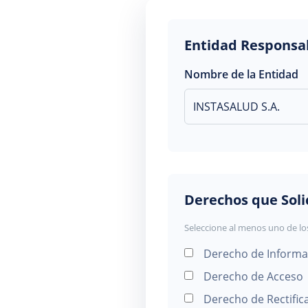
Entidad Responsa
Nombre de la Entidad
Derechos que Soli
Seleccione al menos uno de lo
Derecho de Informa
Derecho de Acceso
Derecho de Rectific