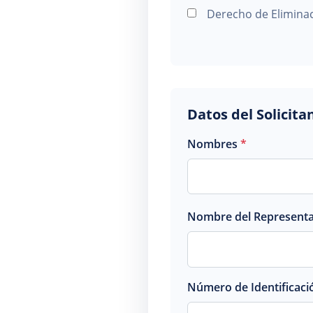
Derecho de Elimina
Datos del Solicita
Nombres
*
Nombre del Representant
Número de Identificaci