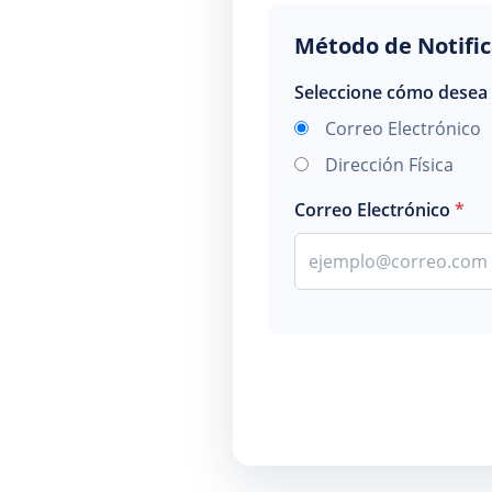
Método de Notifi
Seleccione cómo desea r
Correo Electrónico
Dirección Física
Correo Electrónico
*