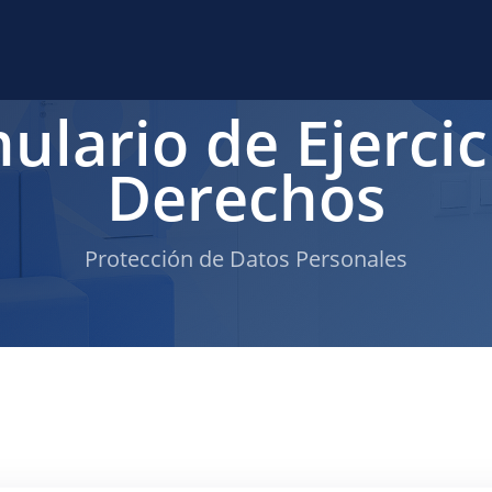
ulario de Ejercic
Derechos
Protección de Datos Personales