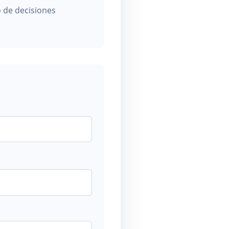
 de decisiones