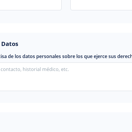
s Datos
cisa de los datos personales sobre los que ejerce sus derec