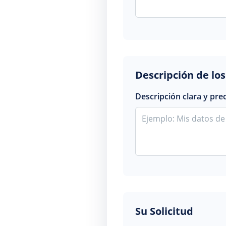
Descripción de lo
Descripción clara y pre
Su Solicitud