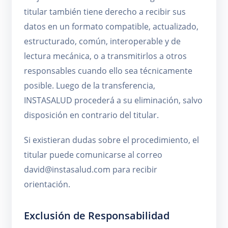
titular también tiene derecho a recibir sus
datos en un formato compatible, actualizado,
estructurado, común, interoperable y de
lectura mecánica, o a transmitirlos a otros
responsables cuando ello sea técnicamente
posible. Luego de la transferencia,
INSTASALUD procederá a su eliminación, salvo
disposición en contrario del titular.
Si existieran dudas sobre el procedimiento, el
titular puede comunicarse al correo
david@instasalud.com para recibir
orientación.
Exclusión de Responsabilidad