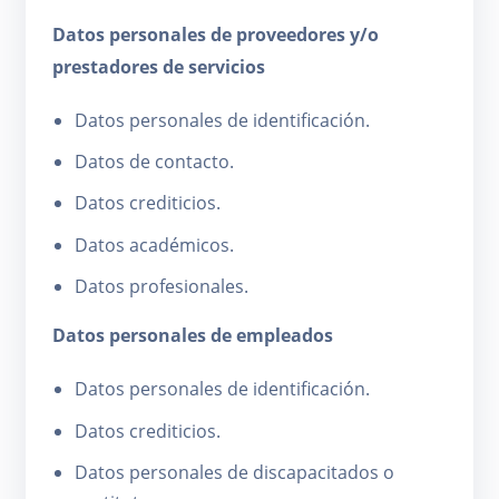
Datos personales de proveedores y/o
prestadores de servicios
Datos personales de identificación.
Datos de contacto.
Datos crediticios.
Datos académicos.
Datos profesionales.
Datos personales de empleados
Datos personales de identificación.
Datos crediticios.
Datos personales de discapacitados o