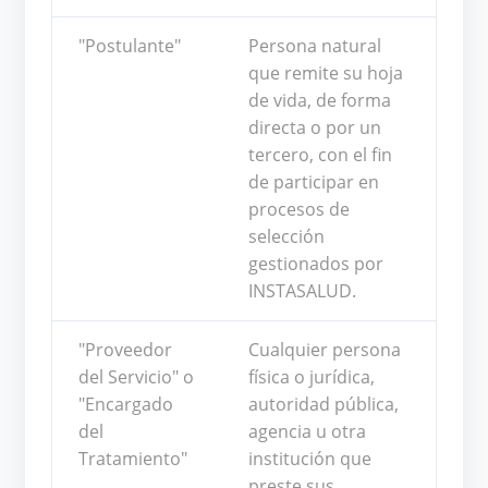
"Postulante"
Persona natural
que remite su hoja
de vida, de forma
directa o por un
tercero, con el fin
de participar en
procesos de
selección
gestionados por
INSTASALUD.
"Proveedor
Cualquier persona
del Servicio" o
física o jurídica,
"Encargado
autoridad pública,
del
agencia u otra
Tratamiento"
institución que
preste sus