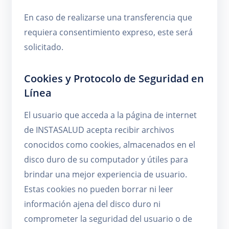
En caso de realizarse una transferencia que
requiera consentimiento expreso, este será
solicitado.
Cookies y Protocolo de Seguridad en
Línea
El usuario que acceda a la página de internet
de INSTASALUD acepta recibir archivos
conocidos como cookies, almacenados en el
disco duro de su computador y útiles para
brindar una mejor experiencia de usuario.
Estas cookies no pueden borrar ni leer
información ajena del disco duro ni
comprometer la seguridad del usuario o de