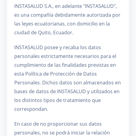
INSTASALUD S.A., en adelante "INSTASALUD",
es una compañía debidamente autorizada por
las leyes ecuatorianas, con domicilio en la
ciudad de Quito, Ecuador.
INSTASALUD posee y recaba los datos
personales estrictamente necesarios para el
cumplimiento de las finalidades previstas en
esta Política de Protección de Datos
Personales. Dichos datos son almacenados en
bases de datos de INSTASALUD y utilizados en
los distintos tipos de tratamiento que
correspondan.
En caso de no proporcionar sus datos
personales, no se podrá iniciar la relación