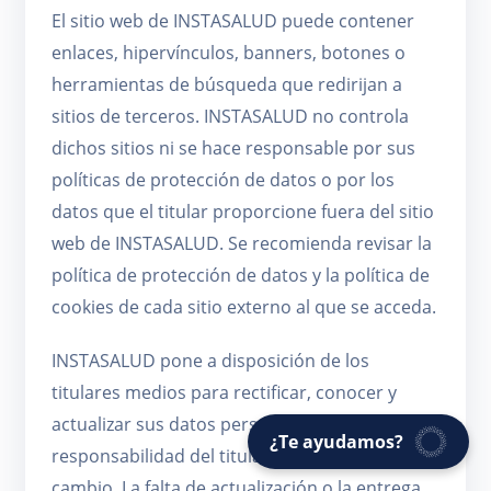
El sitio web de INSTASALUD puede contener
enlaces, hipervínculos, banners, botones o
herramientas de búsqueda que redirijan a
sitios de terceros. INSTASALUD no controla
dichos sitios ni se hace responsable por sus
políticas de protección de datos o por los
datos que el titular proporcione fuera del sitio
web de INSTASALUD. Se recomienda revisar la
política de protección de datos y la política de
cookies de cada sitio externo al que se acceda.
INSTASALUD pone a disposición de los
titulares medios para rectificar, conocer y
actualizar sus datos personales. Es
¿Te ayudamos?
responsabilidad del titular informar cualquier
cambio. La falta de actualización o la entrega