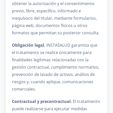
obtener la autorización y el consentimiento
previo, libre, específico, informado e
inequívoco del titular, mediante formularios,
página web, documentos físicos u otros
formatos que permitan su posterior consulta.
Obligación legal.
INSTASALUD garantiza que
el tratamiento se realice únicamente para
finalidades legítimas relacionadas con la
gestión contractual, cumplimiento normativo,
prevención de lavado de activos, análisis de
riesgos y, cuando aplique, comunicaciones
comerciales.
Contractual y precontractual.
El tratamiento
puede realizarse para ejecutar medidas