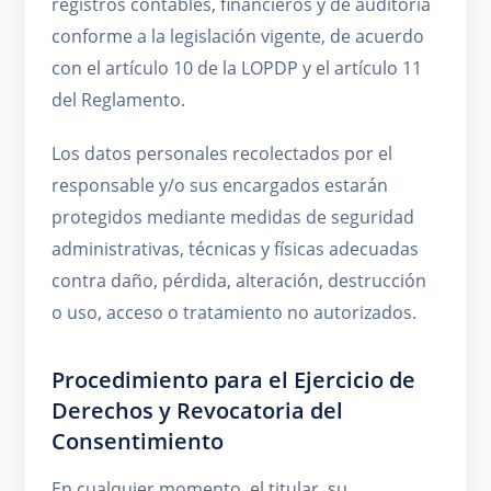
registros contables, financieros y de auditoría
conforme a la legislación vigente, de acuerdo
con el artículo 10 de la LOPDP y el artículo 11
del Reglamento.
Los datos personales recolectados por el
responsable y/o sus encargados estarán
protegidos mediante medidas de seguridad
administrativas, técnicas y físicas adecuadas
contra daño, pérdida, alteración, destrucción
o uso, acceso o tratamiento no autorizados.
Procedimiento para el Ejercicio de
Derechos y Revocatoria del
Consentimiento
En cualquier momento, el titular, su