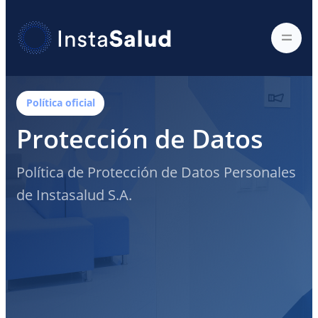
Política oficial
Protección de Datos
Política de Protección de Datos Personales
de Instasalud S.A.