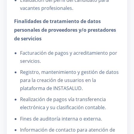
vacantes profesionales.
Finalidades de tratamiento de datos
personales de proveedores y/o prestadores
de servicios
Facturación de pagos y acreditamiento por
servicios.
Registro, mantenimiento y gestión de datos
para la creación de usuarios en la
plataforma de INSTASALUD.
Realización de pagos vía transferencia
electrónica y su clasificación contable.
Fines de auditoría interna o externa.
Información de contacto para atención de