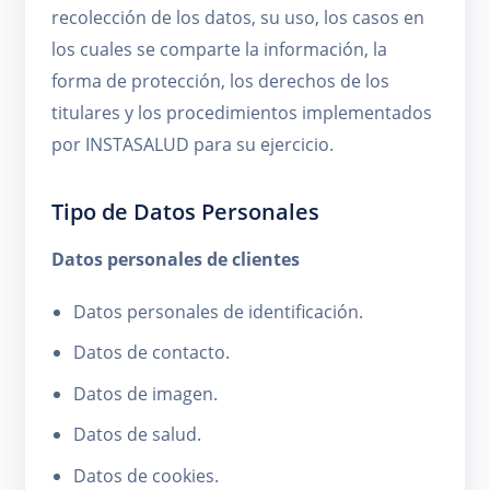
recolección de los datos, su uso, los casos en
los cuales se comparte la información, la
forma de protección, los derechos de los
titulares y los procedimientos implementados
por INSTASALUD para su ejercicio.
Tipo de Datos Personales
Datos personales de clientes
Datos personales de identificación.
Datos de contacto.
Datos de imagen.
Datos de salud.
Datos de cookies.