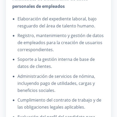
personales de empleados
Elaboración del expediente laboral, bajo
resguardo del área de talento humano.
Registro, mantenimiento y gestión de datos
de empleados para la creación de usuarios
correspondientes.
Soporte a la gestión interna de base de
datos de clientes.
Administración de servicios de nómina,
incluyendo pago de utilidades, cargas y
beneficios sociales.
Cumplimiento del contrato de trabajo y de
las obligaciones legales aplicables.
Evaluación del perfil del candidato para