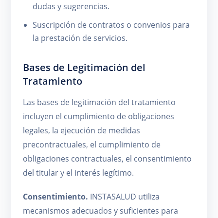
dudas y sugerencias.
Suscripción de contratos o convenios para
la prestación de servicios.
Bases de Legitimación del
Tratamiento
Las bases de legitimación del tratamiento
incluyen el cumplimiento de obligaciones
legales, la ejecución de medidas
precontractuales, el cumplimiento de
obligaciones contractuales, el consentimiento
del titular y el interés legítimo.
Consentimiento.
INSTASALUD utiliza
mecanismos adecuados y suficientes para