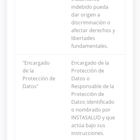
indebido pueda
dar origen a
discriminación o
afectar derechos y
libertades
fundamentales.
"Encargado
Encargado de la
de la
Protección de
Protección de
Datos o
Datos"
Responsable de la
Protección de
Datos identificado
o nombrado por
INSTASALUD y que
actúa bajo sus
instrucciones.