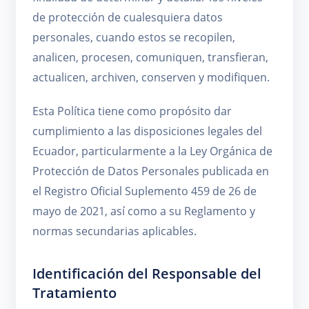
de protección de cualesquiera datos
personales, cuando estos se recopilen,
analicen, procesen, comuniquen, transfieran,
actualicen, archiven, conserven y modifiquen.
Esta Política tiene como propósito dar
cumplimiento a las disposiciones legales del
Ecuador, particularmente a la Ley Orgánica de
Protección de Datos Personales publicada en
el Registro Oficial Suplemento 459 de 26 de
mayo de 2021, así como a su Reglamento y
normas secundarias aplicables.
Identificación del Responsable del
Tratamiento