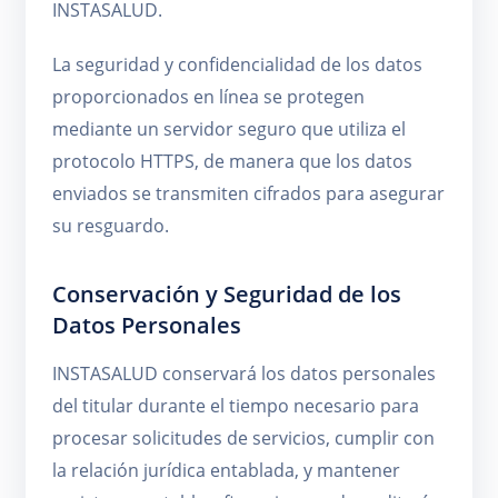
INSTASALUD.
La seguridad y confidencialidad de los datos
proporcionados en línea se protegen
mediante un servidor seguro que utiliza el
protocolo HTTPS, de manera que los datos
enviados se transmiten cifrados para asegurar
su resguardo.
Conservación y Seguridad de los
Datos Personales
INSTASALUD conservará los datos personales
del titular durante el tiempo necesario para
procesar solicitudes de servicios, cumplir con
la relación jurídica entablada, y mantener