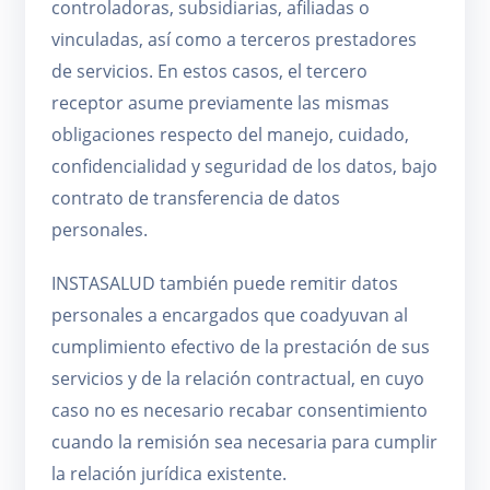
controladoras, subsidiarias, afiliadas o
vinculadas, así como a terceros prestadores
de servicios. En estos casos, el tercero
receptor asume previamente las mismas
obligaciones respecto del manejo, cuidado,
confidencialidad y seguridad de los datos, bajo
contrato de transferencia de datos
personales.
INSTASALUD también puede remitir datos
personales a encargados que coadyuvan al
cumplimiento efectivo de la prestación de sus
servicios y de la relación contractual, en cuyo
caso no es necesario recabar consentimiento
cuando la remisión sea necesaria para cumplir
la relación jurídica existente.