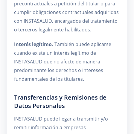
precontractuales a petición del titular o para
cumplir obligaciones contractuales adquiridas
con INSTASALUD, encargados del tratamiento
o terceros legalmente habilitados.
Interés legítimo.
También puede aplicarse
cuando exista un interés legítimo de
INSTASALUD que no afecte de manera
predominante los derechos o intereses
fundamentales de los titulares.
Transferencias y Remisiones de
Datos Personales
INSTASALUD puede llegar a transmitir y/o
remitir información a empresas