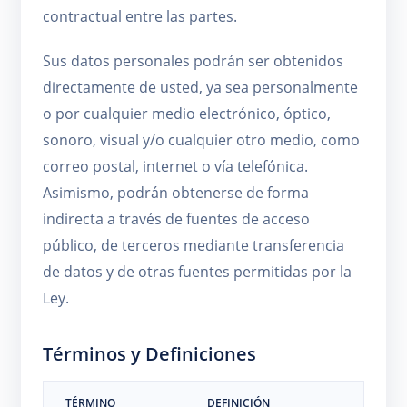
contractual entre las partes.
Sus datos personales podrán ser obtenidos
directamente de usted, ya sea personalmente
o por cualquier medio electrónico, óptico,
sonoro, visual y/o cualquier otro medio, como
correo postal, internet o vía telefónica.
Asimismo, podrán obtenerse de forma
indirecta a través de fuentes de acceso
público, de terceros mediante transferencia
de datos y de otras fuentes permitidas por la
Ley.
Términos y Definiciones
TÉRMINO
DEFINICIÓN