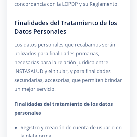
concordancia con la LOPDP y su Reglamento.
Finalidades del Tratamiento de los
Datos Personales
Los datos personales que recabamos serán
utilizados para finalidades primarias,
necesarias para la relación jurídica entre
INSTASALUD y el titular, y para finalidades
secundarias, accesorias, que permiten brindar
un mejor servicio.
Finalidades del tratamiento de los datos
personales
Registro y creación de cuenta de usuario en
la plataforma.