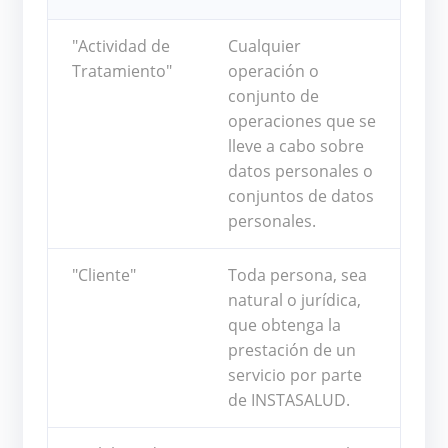
"Actividad de
Cualquier
Tratamiento"
operación o
conjunto de
operaciones que se
lleve a cabo sobre
datos personales o
conjuntos de datos
personales.
"Cliente"
Toda persona, sea
natural o jurídica,
que obtenga la
prestación de un
servicio por parte
de INSTASALUD.