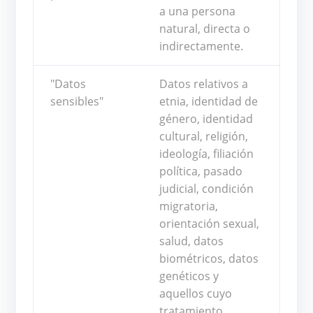
a una persona
natural, directa o
indirectamente.
"Datos
Datos relativos a
sensibles"
etnia, identidad de
género, identidad
cultural, religión,
ideología, filiación
política, pasado
judicial, condición
migratoria,
orientación sexual,
salud, datos
biométricos, datos
genéticos y
aquellos cuyo
tratamiento