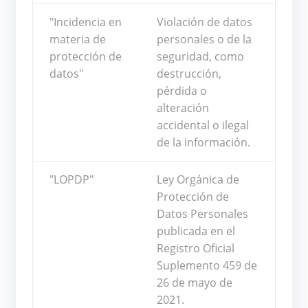
"Incidencia en
Violación de datos
materia de
personales o de la
protección de
seguridad, como
datos"
destrucción,
pérdida o
alteración
accidental o ilegal
de la información.
"LOPDP"
Ley Orgánica de
Protección de
Datos Personales
publicada en el
Registro Oficial
Suplemento 459 de
26 de mayo de
2021.