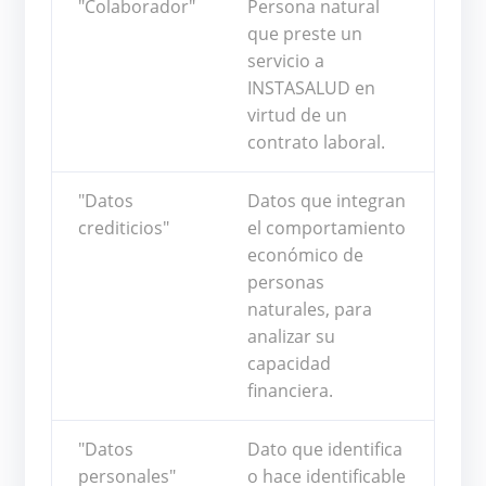
"Colaborador"
Persona natural
que preste un
servicio a
INSTASALUD en
virtud de un
contrato laboral.
"Datos
Datos que integran
crediticios"
el comportamiento
económico de
personas
naturales, para
analizar su
capacidad
financiera.
"Datos
Dato que identifica
personales"
o hace identificable