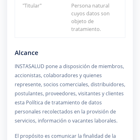
"Titular"
Persona natural
cuyos datos son
objeto de
tratamiento.
Alcance
INSTASALUD pone a disposición de miembros,
accionistas, colaboradores y quienes
represente, socios comerciales, distribuidores,
postulantes, proveedores, visitantes y clientes
esta Política de tratamiento de datos
personales recolectados en la provisión de
servicios, información o vacantes laborales.
El propósito es comunicar la finalidad de la