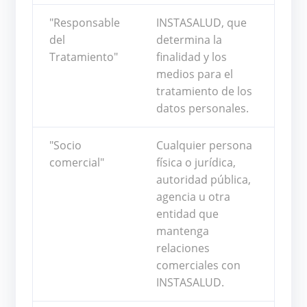
"Responsable
INSTASALUD, que
del
determina la
Tratamiento"
finalidad y los
medios para el
tratamiento de los
datos personales.
"Socio
Cualquier persona
comercial"
física o jurídica,
autoridad pública,
agencia u otra
entidad que
mantenga
relaciones
comerciales con
INSTASALUD.