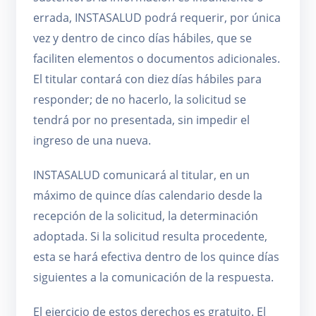
errada, INSTASALUD podrá requerir, por única
vez y dentro de cinco días hábiles, que se
faciliten elementos o documentos adicionales.
El titular contará con diez días hábiles para
responder; de no hacerlo, la solicitud se
tendrá por no presentada, sin impedir el
ingreso de una nueva.
INSTASALUD comunicará al titular, en un
máximo de quince días calendario desde la
recepción de la solicitud, la determinación
adoptada. Si la solicitud resulta procedente,
esta se hará efectiva dentro de los quince días
siguientes a la comunicación de la respuesta.
El ejercicio de estos derechos es gratuito. El