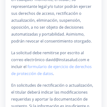
representante legal y/o tutor podrán ejercer
sus derechos de acceso, rectificación o
actualización, eliminación, suspensión,
oposición, a no ser objeto de decisiones
automatizadas y portabilidad. Asimismo,
podrán revocar el consentimiento otorgado.
La solicitud debe remitirse por escrito al
correo electrónico david@instasalud.com e
incluir el
formulario de ejercicio de derechos
de protección de datos
.
En solicitudes de rectificación o actualización,
el titular deberá indicar las modificaciones
requeridas y aportar la documentación de
sustento. Si la información es insuficiente o