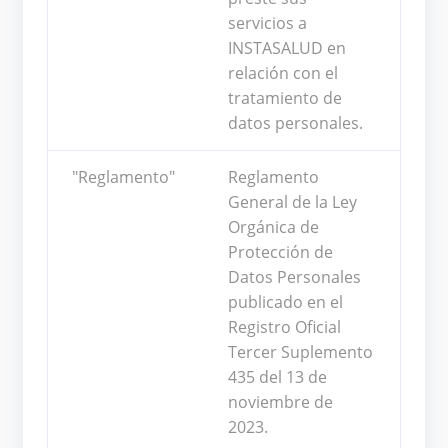
servicios a
INSTASALUD en
relación con el
tratamiento de
datos personales.
"Reglamento"
Reglamento
General de la Ley
Orgánica de
Protección de
Datos Personales
publicado en el
Registro Oficial
Tercer Suplemento
435 del 13 de
noviembre de
2023.