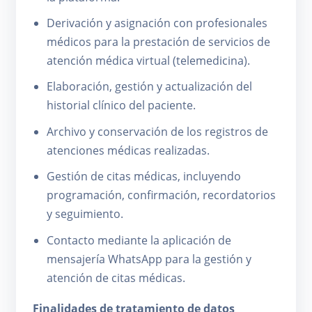
Derivación y asignación con profesionales
médicos para la prestación de servicios de
atención médica virtual (telemedicina).
Elaboración, gestión y actualización del
historial clínico del paciente.
Archivo y conservación de los registros de
atenciones médicas realizadas.
Gestión de citas médicas, incluyendo
programación, confirmación, recordatorios
y seguimiento.
Contacto mediante la aplicación de
mensajería WhatsApp para la gestión y
atención de citas médicas.
Finalidades de tratamiento de datos