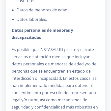
sustitutos.
Datos de menores de edad.
Datos laborales.
Datos personales de menores y
discapacitados
Es posible que INSTASALUD preste y ejecute
servicios de atención médica que incluyan
datos personales de menores de edad y/o de
personas que se encuentren en estado de
interdicción o incapacidad. En estos casos, se
han implementado medidas para obtener el
consentimiento por escrito del representante
legal y/o tutor, así como mecanismos de
seguridad y confidencialidad más robustos en