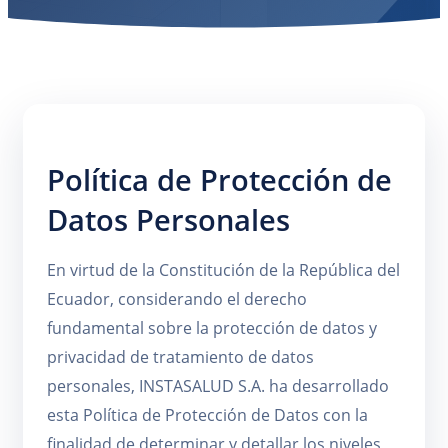
Política de Protección de
Datos Personales
En virtud de la Constitución de la República del
Ecuador, considerando el derecho
fundamental sobre la protección de datos y
privacidad de tratamiento de datos
personales, INSTASALUD S.A. ha desarrollado
esta Política de Protección de Datos con la
finalidad de determinar y detallar los niveles